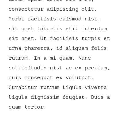
consectetur adipiscing elit.
Morbi facilisis euismod nisi,
sit amet lobortis elit interdum
sit amet. Ut facilisis turpis et
urna pharetra, id aliquam felis
rutrum. In a mi quam. Nunc
sollicitudin nisl ac ex pretium,
quis consequat ex volutpat.
Curabitur rutrum ligula viverra
ligula dignissim feugiat. Duis a
quam tortor.