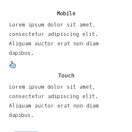
Mobile
Lorem ipsum dolor sit amet,
consectetur adipiscing elit.
Aliquam auctor erat non diam
dapibus.
Touch
Lorem ipsum dolor sit amet,
consectetur adipiscing elit.
Aliquam auctor erat non diam
dapibus.