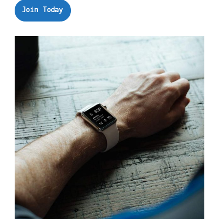
Join Today